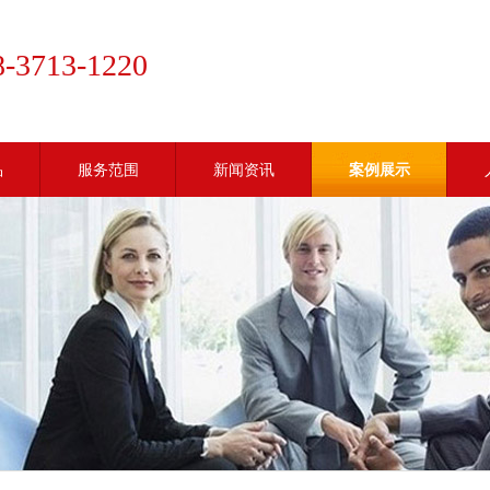
8-3713-1220
品
服务范围
新闻资讯
案例展示