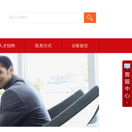
人才招聘
联系方式
访客留言