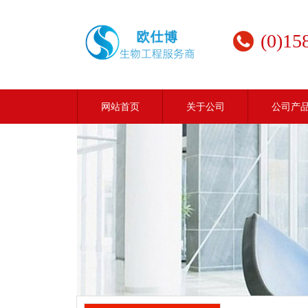
(0)15
网站首页
关于公司
公司产