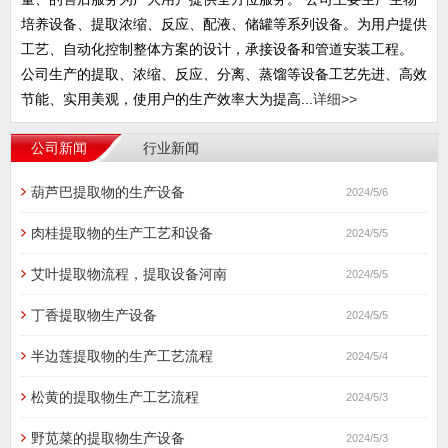
培养设备、提取浓缩、反应、配液、储罐等系列设备。为用户提供
工艺、自动化控制整体方案的设计，承接设备和管道安装工程。
公司生产的提取、浓缩、反应、分离、蒸馏等设备工艺先进、高效
节能、实用美观，使用户的生产效率大为提高...
详细>>
公司新闻
行业新闻
葫芦巴提取物的生产设备
2024/5/6
肉桂提取物的生产工艺和设备
2024/5/5
艾叶提取物流程，提取设备河南
2024/5/5
丁香提取物生产设备
2024/5/5
半边莲提取物的生产工艺流程
2024/5/4
松黄的提取物生产工艺流程
2024/5/3
野苋菜的提取物生产设备
2024/5/3