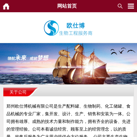
网站首页
关于公司
郑州欧仕博机械有限公司是生产配料罐、生物制药、化工储罐、食
品机械的专业厂家，集开发、设计、生产、销售和安装为一体。公
司拥有雄厚、成熟的技术力量和制作能力，拥有齐全的设备、先进
的管理经验。公司本着诚信经营、顾客至上的经营理念，以的质
量、的售后服务为广大用户提供全方位服务。 公司主要生产生物