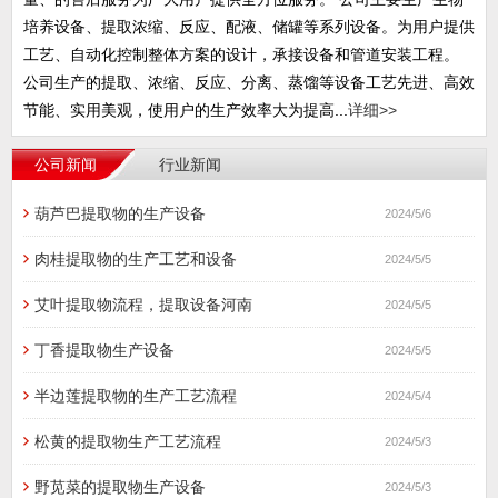
培养设备、提取浓缩、反应、配液、储罐等系列设备。为用户提供
工艺、自动化控制整体方案的设计，承接设备和管道安装工程。
公司生产的提取、浓缩、反应、分离、蒸馏等设备工艺先进、高效
节能、实用美观，使用户的生产效率大为提高...
详细>>
公司新闻
行业新闻
葫芦巴提取物的生产设备
2024/5/6
肉桂提取物的生产工艺和设备
2024/5/5
艾叶提取物流程，提取设备河南
2024/5/5
丁香提取物生产设备
2024/5/5
半边莲提取物的生产工艺流程
2024/5/4
松黄的提取物生产工艺流程
2024/5/3
野苋菜的提取物生产设备
2024/5/3