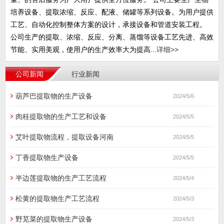
培养设备、提取浓缩、反应、配液、储罐等系列设备。为用户提供
工艺、自动化控制整体方案的设计，承接设备和管道安装工程。
公司生产的提取、浓缩、反应、分离、蒸馏等设备工艺先进、高效
节能、实用美观，使用户的生产效率大为提高...
详细>>
公司新闻
行业新闻
葫芦巴提取物的生产设备
2024/5/6
肉桂提取物的生产工艺和设备
2024/5/5
艾叶提取物流程，提取设备河南
2024/5/5
丁香提取物生产设备
2024/5/5
半边莲提取物的生产工艺流程
2024/5/4
松黄的提取物生产工艺流程
2024/5/3
野苋菜的提取物生产设备
2024/5/3