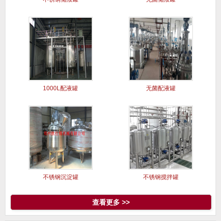
1000L配液罐
无菌配液罐
不锈钢沉淀罐
不锈钢搅拌罐
查看更多 >>