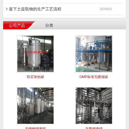
釜下土提取物的生产工艺流程
2024/5/3
公司产品
分类
双层加热罐
GMP标准无菌储罐
不锈钢储液罐
无菌储液罐